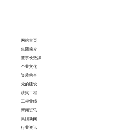
网站首页
集团简介
董事长致辞
企业文化
资质荣誉
党的建设
获奖工程
工程业绩
新闻资讯
集团新闻
行业资讯