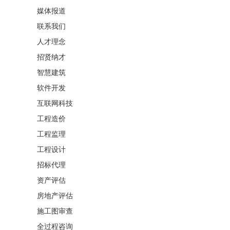
媒体报道
联系我们
人才理念
招贤纳才
智慧建筑
软件开发
互联网科技
工程造价
工程监理
工程设计
招标代理
资产评估
房地产评估
施工图审查
全过程咨询