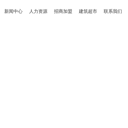
新闻中心
人力资源
招商加盟
建筑超市
联系我们