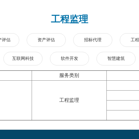
工程监理
产评估
资产评估
招标代理
工
互联网科技
软件开发
智慧建筑
服务类别
工程监理