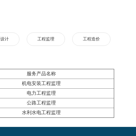
程设计
工程监理
工程造价
服务产品名称
机电安装工程监理
电力工程监理
公路工程监理
水利水电工程监理