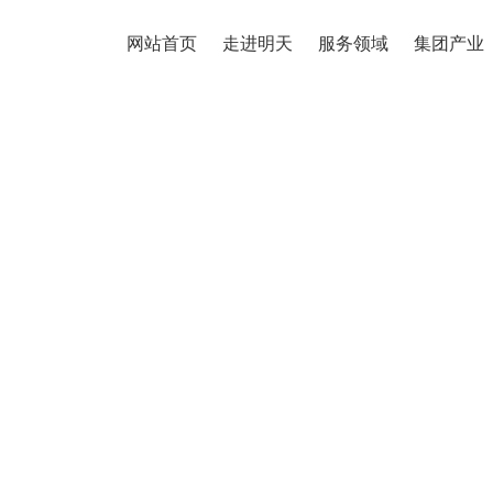
网站首页
走进明天
服务领域
集团产业