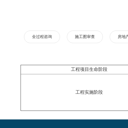
全过程咨询
施工图审查
房地
工程项目生命阶段
工程实施阶段