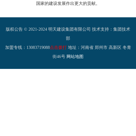
国家的建设发展作出更大的贡献。
版权公告 © 2021-2024 明天建设集团有限公司 技术支持：
集团技术
部
加盟专线：13083719088
点击拨打
地址：河南省 郑州市 高新区 冬青
街46号
网站地图