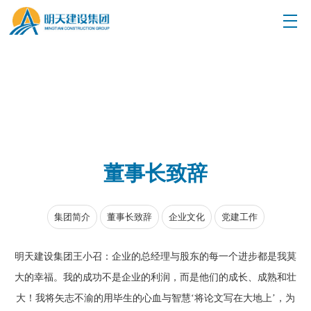
董事长致辞
集团简介
董事长致辞
企业文化
党建工作
明天建设集团王小召：企业的总经理与股东的每一个进步都是我莫
大的幸福。我的成功不是企业的利润，而是他们的成长、成熟和壮
大！我将矢志不渝的用毕生的心血与智慧‘将论文写在大地上’，为